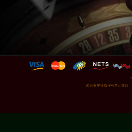
未经亚星授权许可禁止转载、